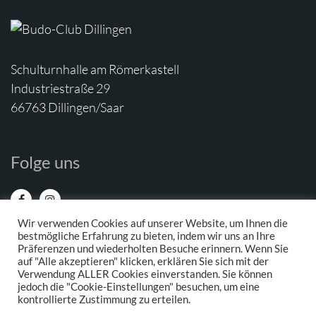
Schulturnhalle am Römerkastell
Industriestraße 29
66763 Dillingen/Saar
Folge uns
Wir verwenden Cookies auf unserer Website, um Ihnen die
bestmögliche Erfahrung zu bieten, indem wir uns an Ihre
Präferenzen und wiederholten Besuche erinnern. Wenn Sie
auf "Alle akzeptieren" klicken, erklären Sie sich mit der
Verwendung ALLER Cookies einverstanden. Sie können
jedoch die "Cookie-Einstellungen" besuchen, um eine
IMPRESSUM
DATENSCHUTZ
kontrollierte Zustimmung zu erteilen.