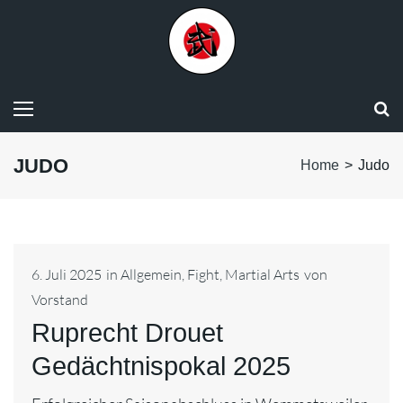
JUDO
Home
>
Judo
6. Juli 2025
in
Allgemein
,
Fight
,
Martial Arts
von
Vorstand
Ruprecht Drouet
Gedächtnispokal 2025