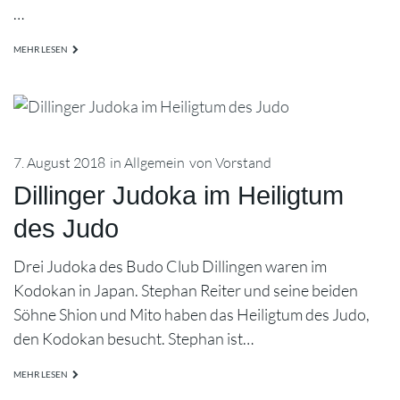
…
MEHR LESEN
7. August 2018
in
Allgemein
von
Vorstand
Dillinger Judoka im Heiligtum
des Judo
Drei Judoka des Budo Club Dillingen waren im
Kodokan in Japan. Stephan Reiter und seine beiden
Söhne Shion und Mito haben das Heiligtum des Judo,
den Kodokan besucht. Stephan ist…
MEHR LESEN