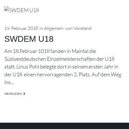
19. Februar 2018
in
Allgemein
von
Vorstand
SWDEM U18
Am 18.Februar 1018 fanden in Maintal die
Südwestdeutschen Einzelmeisterschaften der U18
statt. Linus Pohl belegte dort in seinem ersten Jahr in
der U18 einen hervorragenden 2. Platz. Auf dem Weg
ins…
MEHR LESEN