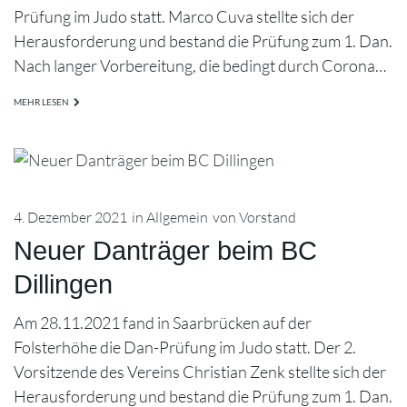
Prüfung im Judo statt. Marco Cuva stellte sich der
Herausforderung und bestand die Prüfung zum 1. Dan.
Nach langer Vorbereitung, die bedingt durch Corona…
MEHR LESEN
4. Dezember 2021
in
Allgemein
von
Vorstand
Neuer Danträger beim BC
Dillingen
Am 28.11.2021 fand in Saarbrücken auf der
Folsterhöhe die Dan-Prüfung im Judo statt. Der 2.
Vorsitzende des Vereins Christian Zenk stellte sich der
Herausforderung und bestand die Prüfung zum 1. Dan.