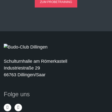
ZUM PROBETRAINING
Schulturnhalle am Römerkastell
Industriestraße 29
66763 Dillingen/Saar
Folge uns