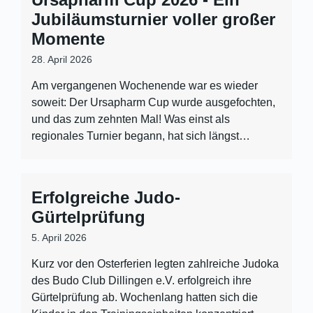
Jubiläumsturnier voller großer
Momente
28. April 2026
Am vergangenen Wochenende war es wieder
soweit: Der Ursapharm Cup wurde ausgefochten,
und das zum zehnten Mal! Was einst als
regionales Turnier begann, hat sich längst…
Erfolgreiche Judo-
Gürtelprüfung
5. April 2026
Kurz vor den Osterferien legten zahlreiche Judoka
des Budo Club Dillingen e.V. erfolgreich ihre
Gürtelprüfung ab. Wochenlang hatten sich die