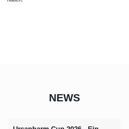
NEWS
Ursapharm Cup 2026 - Ein