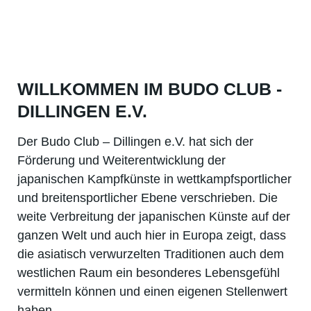
WILLKOMMEN IM BUDO CLUB -
DILLINGEN E.V.
Der Budo Club – Dillingen e.V. hat sich der
Förderung und Weiterentwicklung der
japanischen Kampfkünste in wettkampfsportlicher
und breitensportlicher Ebene verschrieben. Die
weite Verbreitung der japanischen Künste auf der
ganzen Welt und auch hier in Europa zeigt, dass
die asiatisch verwurzelten Traditionen auch dem
westlichen Raum ein besonderes Lebensgefühl
vermitteln können und einen eigenen Stellenwert
haben.