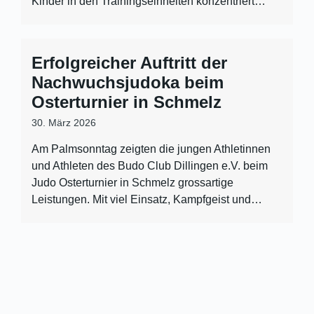
Kinder in den Trainingseinheiten konzentriert…
Erfolgreicher Auftritt der
Nachwuchsjudoka beim
Osterturnier in Schmelz
30. März 2026
Am Palmsonntag zeigten die jungen Athletinnen
und Athleten des Budo Club Dillingen e.V. beim
Judo Osterturnier in Schmelz grossartige
Leistungen. Mit viel Einsatz, Kampfgeist und…