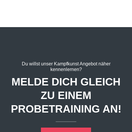
Fitness
Du willst unser Kampfkunst Angebot näher
kennenlernen?
MELDE DICH GLEICH
ZU EINEM
PROBETRAINING AN!