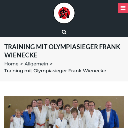
TRAINING MIT OLYMPIASIEGER FRANK
WIENECKE
Home
>
Allgemein
>
Training mit Olympiasieger Frank Wienecke