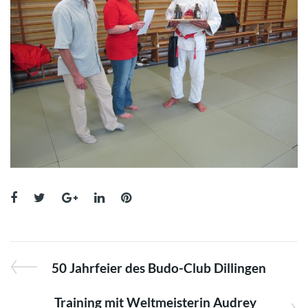
50 Jahrfeier des Budo-Club Dillingen
Training mit Weltmeisterin Audrey