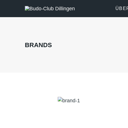
ÜBE
BRANDS