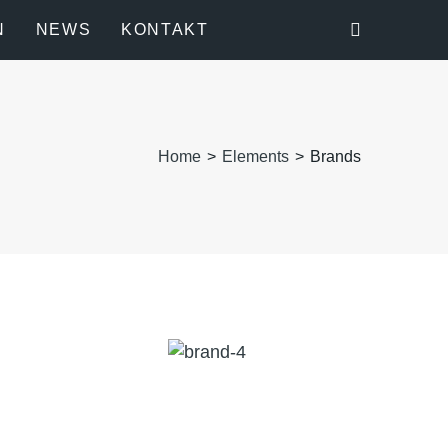
N
NEWS
KONTAKT
Home
>
Elements
>
Brands