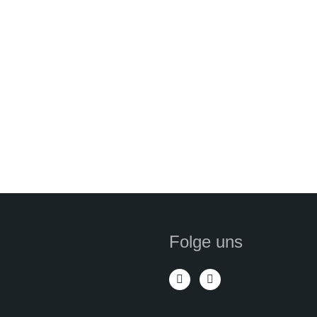
Folge uns