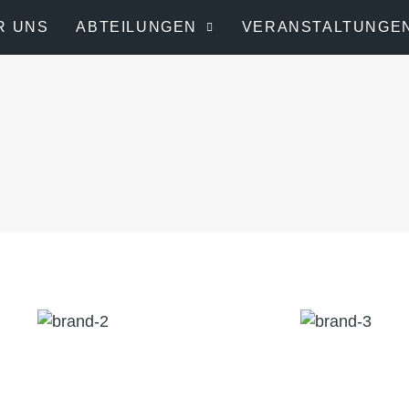
R UNS
ABTEILUNGEN
VERANSTALTUNGE