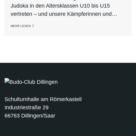
Judoka in den Altersklassen U10 bis U15
vertreten – und unsere Kämpferinnen und…
MEHR LESEN
Schulturnhalle am Römerkastell
Industriestraße 29
66763 Dillingen/Saar