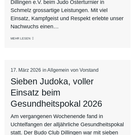
Dillingen e.V. beim Judo Osterturnier in
Schmelz grossartige Leistungen. Mit viel
Einsatz, Kampfgeist und Respekt erlebte unser
Nachwuchs einen…
MEHR LESEN
17. März 2026
in
Allgemein
von
Vorstand
Sieben Judoka, voller
Einsatz beim
Gesundheitspokal 2026
Am vergangenen Wochenende fand in
Uchtelfangen der alljährliche Gesundheitspokal
statt. Der Budo Club Dillingen war mit sieben